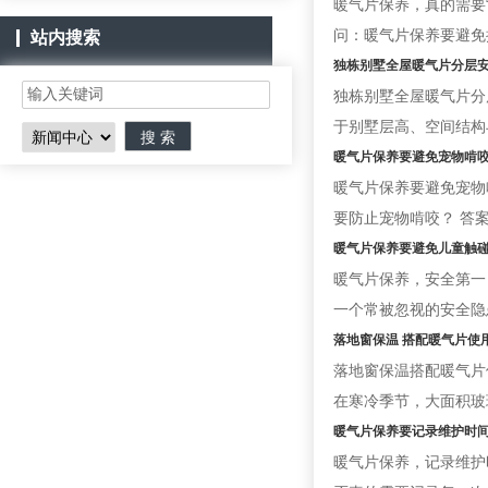
暖气片保养，真的需要
问：暖气片保养要避免
站内搜索
独栋别墅全屋暖气片分层
独栋别墅全屋暖气片分
于别墅层高、空间结构
暖气片保养要避免宠物啃
暖气片保养要避免宠物
要防止宠物啃咬？ 答
暖气片保养要避免儿童触
暖气片保养，安全第一
一个常被忽视的安全隐
落地窗保温 搭配暖气片使
落地窗保温搭配暖气片
在寒冷季节，大面积玻
暖气片保养要记录维护时
暖气片保养，记录维护