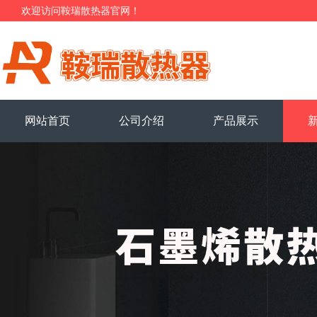
欢迎访问鞍瑞散热器官网！
网站首页
公司介绍
产品展示