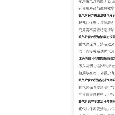
家用暖气片表面工艺 
到使用寿命与散热效率
暖气片保养要清洁暖气片
暖气片保养，清洁表面
究竟需不需要特意清洁
暖气片保养要清洁散热片
暖气片保养，清洁散热
洁，直接关系到暖气片
床头两侧 小型钢制散热器
床头两侧 小型钢制散
植摆放在此，却很少有人
暖气片保养要清洁排气阀
暖气片保养要清洁排气
气片保养过程中，排气
暖气片保养要清洁排气阀
暖气片保养要清洁排气