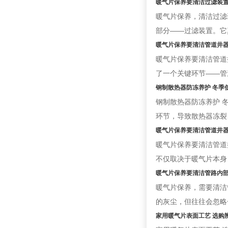
暖气片保养要清洁过滤装
暖气片保养，清洁过滤
部分——过滤装置。它
暖气片保养要清洁管道井
暖气片保养要清洁管道
了一个关键环节——管
钢制散热器防冻养护 冬季
钢制散热器防冻养护 
环节，导致散热器冻裂
暖气片保养要清洁管道井
暖气片保养要清洁管道
不仅取决于暖气片本身
暖气片保养要清洁管路内
暖气片保养，需要清洁
的灰尘，但往往会忽略
家用暖气片表面工艺 选购